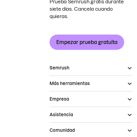
Prueba Semrush gratis durante
siete días. Cancela cuando
quieras.
Empezar prueba gratuita
Semrush
Más herramientas
Empresa
Asistencia
Comunidad