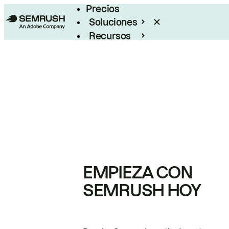
Precios
Soluciones
Recursos
Empresas
EMPIEZA CON
SEMRUSH HOY