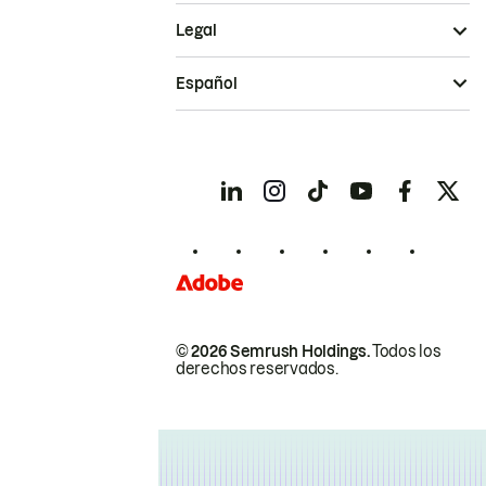
Legal
Español
© 2026 Semrush Holdings.
Todos los
derechos reservados.