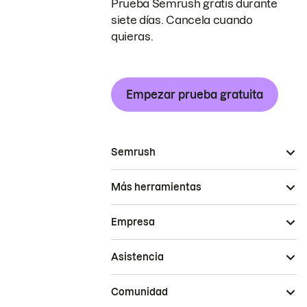
Prueba Semrush gratis durante
siete días. Cancela cuando
quieras.
Empezar prueba gratuita
Semrush
Más herramientas
Empresa
Asistencia
Comunidad