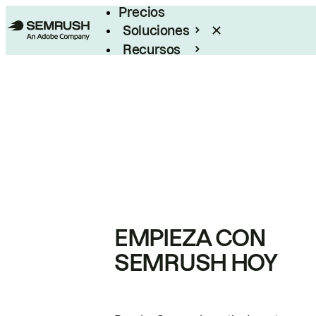
Precios
Soluciones
Recursos
Empresas
EMPIEZA CON
SEMRUSH HOY