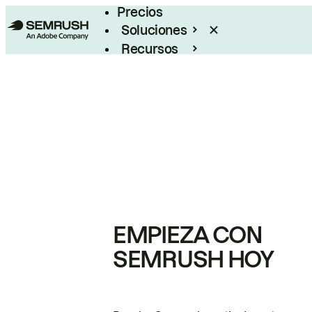
Precios
Soluciones
Recursos
Empresas
EMPIEZA CON
SEMRUSH HOY