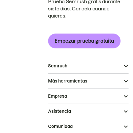
Prueba Semrush gratis durante
siete días. Cancela cuando
quieras.
Empezar prueba gratuita
Semrush
Más herramientas
Empresa
Asistencia
Comunidad