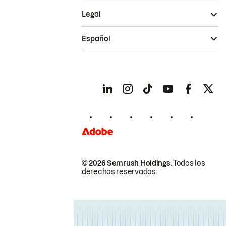
Legal
Español
© 2026 Semrush Holdings.
Todos los
derechos reservados.