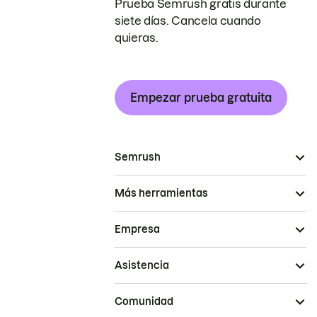
Prueba Semrush gratis durante
siete días. Cancela cuando
quieras.
Empezar prueba gratuita
Semrush
Más herramientas
Empresa
Asistencia
Comunidad