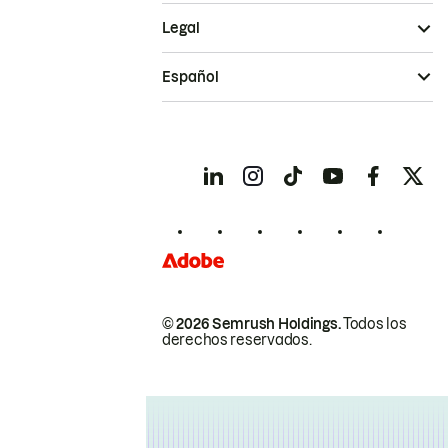
Legal
Español
© 2026 Semrush Holdings.
Todos los
derechos reservados.