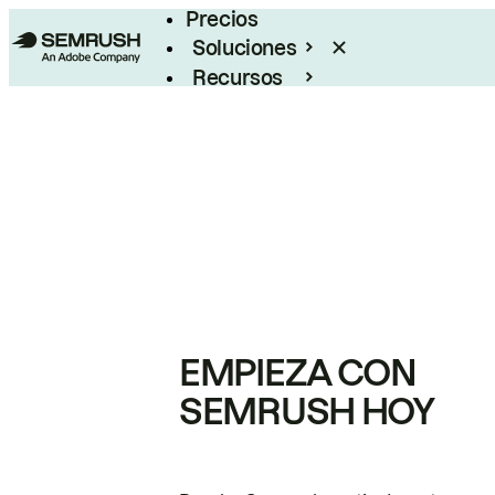
Precios
Soluciones
Recursos
Empresas
EMPIEZA CON
SEMRUSH HOY