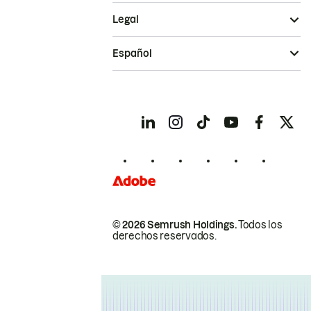
Legal
Español
© 2026 Semrush Holdings.
Todos los
derechos reservados.