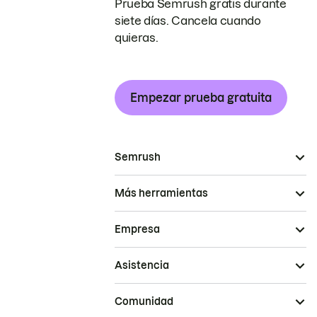
Prueba Semrush gratis durante
siete días. Cancela cuando
quieras.
Empezar prueba gratuita
Semrush
Más herramientas
Empresa
Asistencia
Comunidad