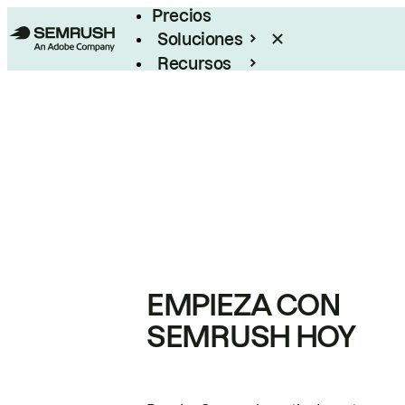
Precios
Soluciones
Recursos
Empresas
EMPIEZA CON
SEMRUSH HOY