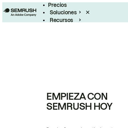
Precios
Soluciones
Recursos
Empresas
EMPIEZA CON
SEMRUSH HOY