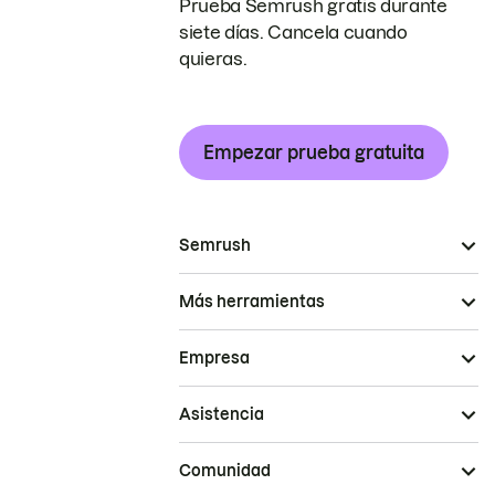
Prueba Semrush gratis durante
siete días. Cancela cuando
quieras.
Empezar prueba gratuita
Semrush
Más herramientas
Empresa
Asistencia
Comunidad