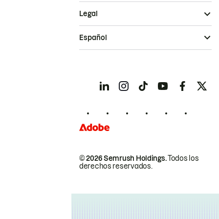
Legal
Español
© 2026 Semrush Holdings.
Todos los
derechos reservados.