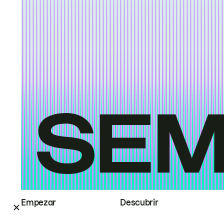
Empezar
Descubrir