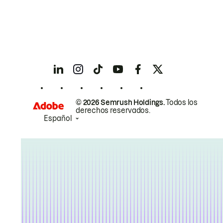
© 2026 Semrush Holdings.
Todos los
derechos reservados.
Español