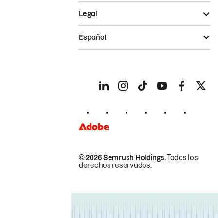
Legal
Español
© 2026 Semrush Holdings.
Todos los
derechos reservados.