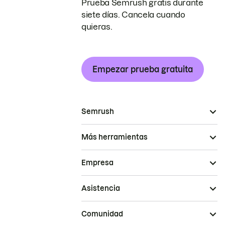
Prueba Semrush gratis durante
siete días. Cancela cuando
quieras.
Empezar prueba gratuita
Semrush
Más herramientas
Empresa
Asistencia
Comunidad