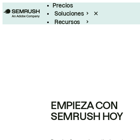
Precios
Soluciones
Recursos
Empresas
EMPIEZA CON
SEMRUSH HOY