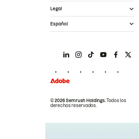
Legal
Español
© 2026 Semrush Holdings.
Todos los
derechos reservados.