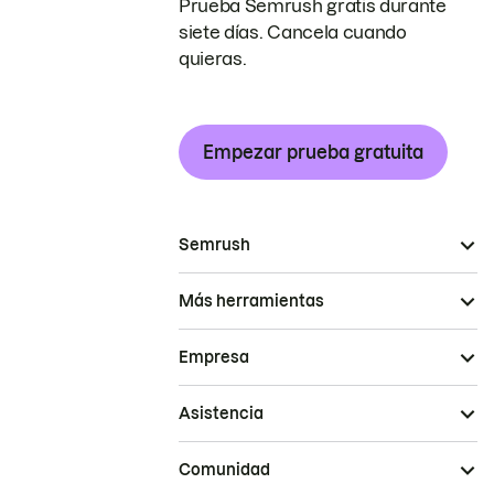
Prueba Semrush gratis durante
siete días. Cancela cuando
quieras.
Empezar prueba gratuita
Semrush
Más herramientas
Empresa
Asistencia
Comunidad