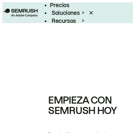
Precios
Soluciones
Recursos
Empresas
EMPIEZA CON
SEMRUSH HOY