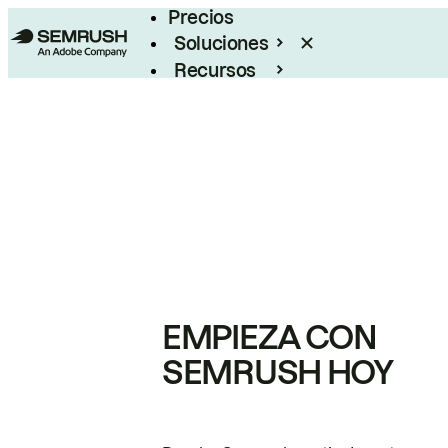
Precios
Soluciones
Recursos
Empresas
EMPIEZA CON
SEMRUSH HOY