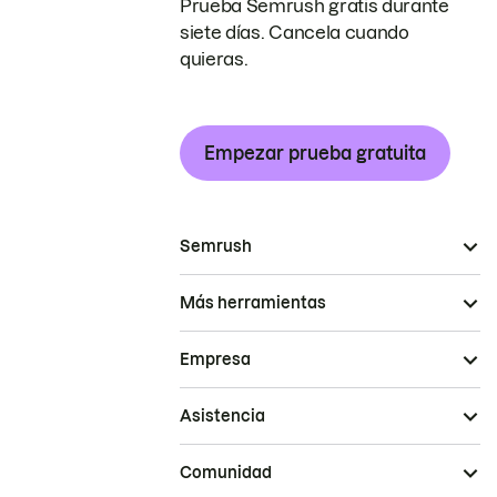
Prueba Semrush gratis durante
siete días. Cancela cuando
quieras.
Empezar prueba gratuita
Semrush
Más herramientas
Empresa
Asistencia
Comunidad