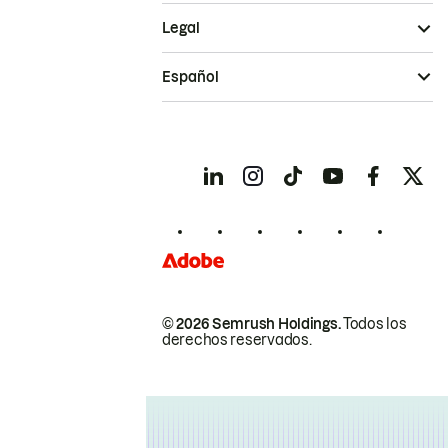
Legal
Español
© 2026 Semrush Holdings.
Todos los
derechos reservados.