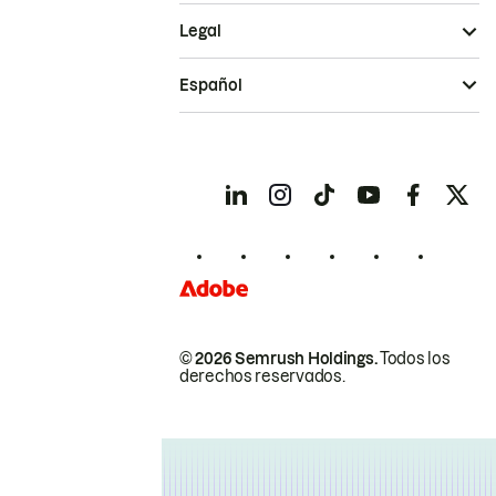
Legal
Español
© 2026 Semrush Holdings.
Todos los
derechos reservados.