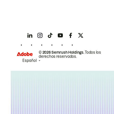
© 2026 Semrush Holdings.
Todos los
derechos reservados.
Español