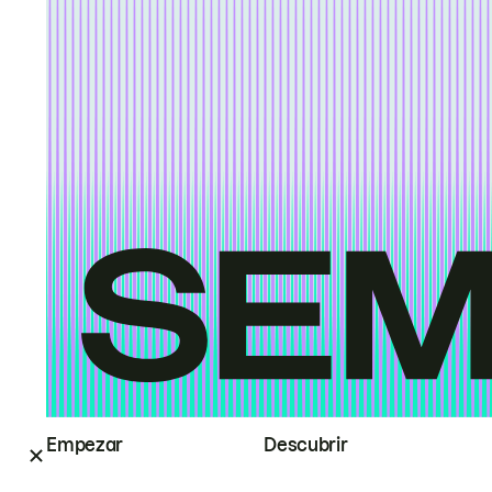
Empezar
Descubrir