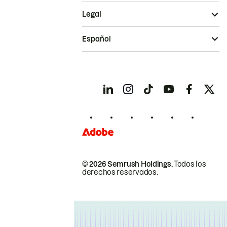
Legal
Español
© 2026 Semrush Holdings.
Todos los
derechos reservados.