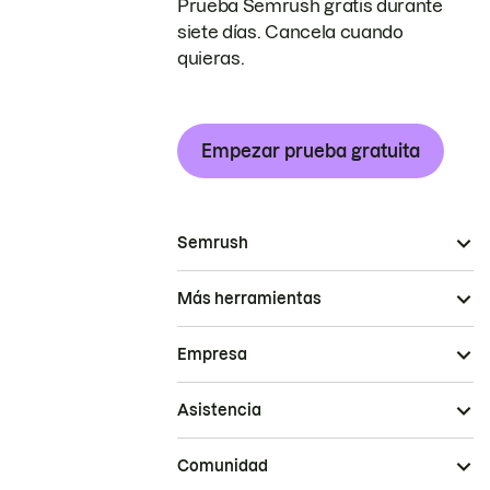
Prueba Semrush gratis durante
siete días. Cancela cuando
quieras.
Empezar prueba gratuita
Semrush
Más herramientas
Empresa
Asistencia
Comunidad