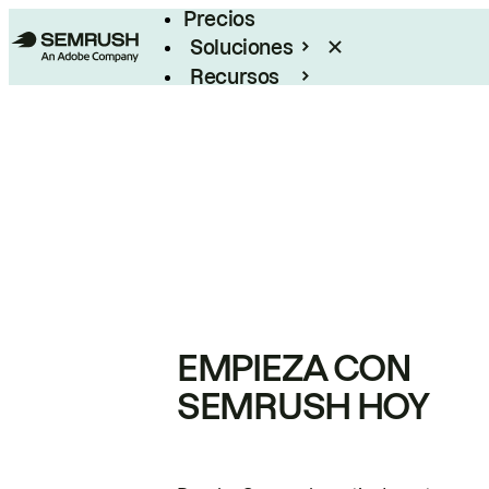
Precios
Soluciones
Recursos
Empresas
EMPIEZA CON
SEMRUSH HOY