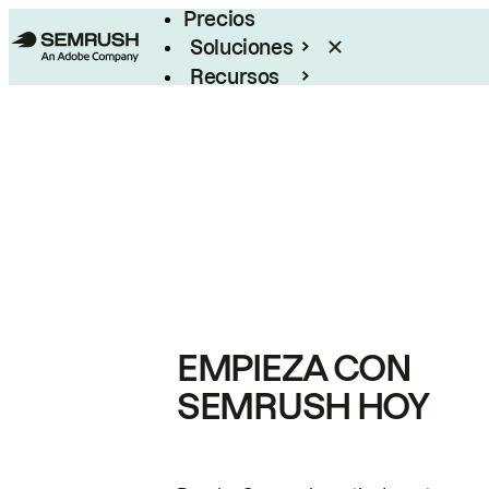
Precios
Soluciones
Recursos
Empresas
EMPIEZA CON
SEMRUSH HOY