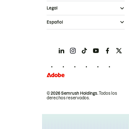
Legal
Español
© 2026 Semrush Holdings.
Todos los
derechos reservados.