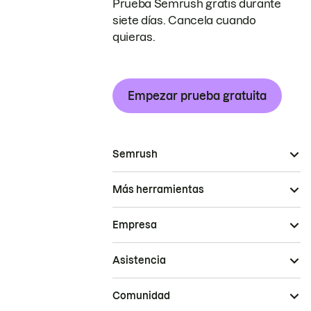
Prueba Semrush gratis durante
siete días. Cancela cuando
quieras.
Empezar prueba gratuita
Semrush
Más herramientas
Empresa
Asistencia
Comunidad