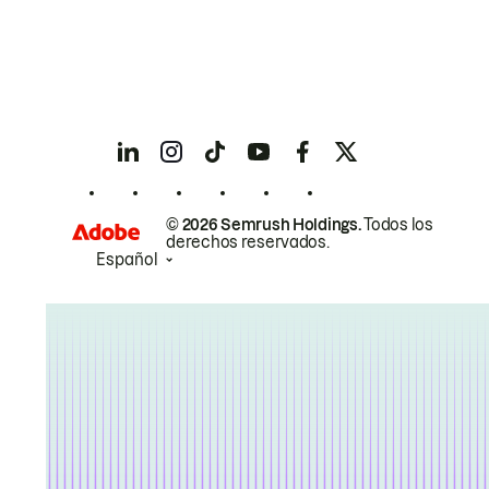
© 2026 Semrush Holdings.
Todos los
derechos reservados.
Español