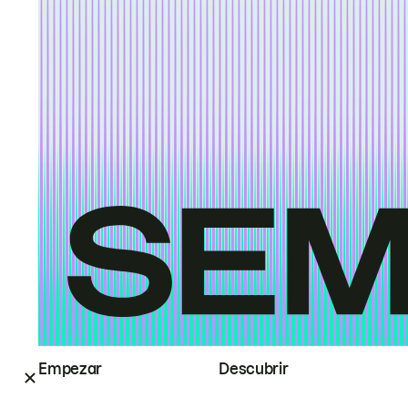
Empezar
Descubrir