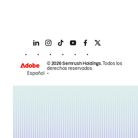
© 2026 Semrush Holdings.
Todos los
derechos reservados.
Español