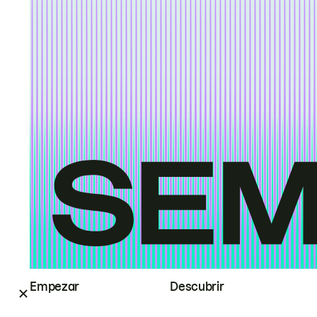
Empezar
Descubrir