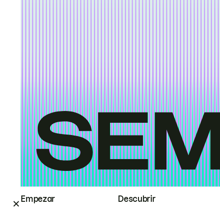
Empezar
Descubrir