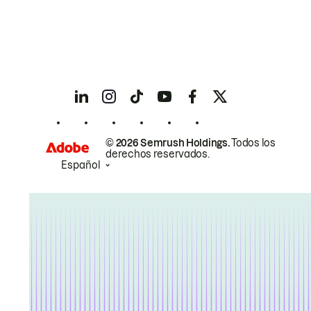
© 2026 Semrush Holdings.
Todos los
derechos reservados.
Español