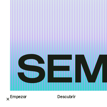
Empezar
Descubrir