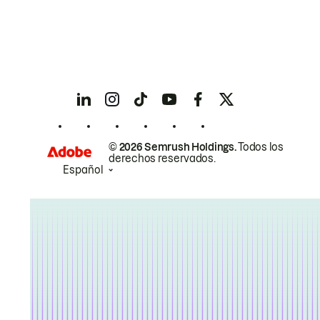
© 2026 Semrush Holdings.
Todos los
derechos reservados.
Español