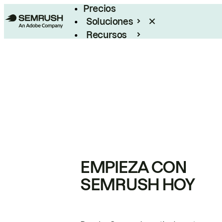
Precios
Soluciones
Recursos
Empresas
EMPIEZA CON
SEMRUSH HOY