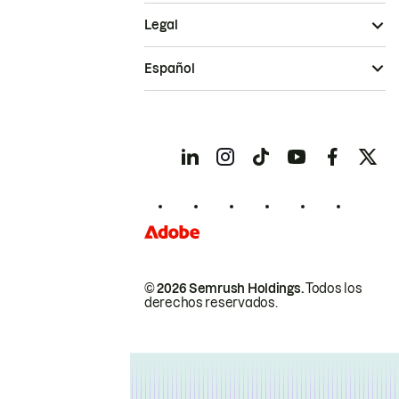
Legal
Español
© 2026 Semrush Holdings.
Todos los
derechos reservados.