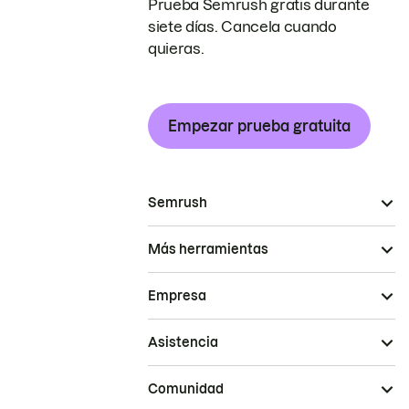
Prueba Semrush gratis durante
siete días. Cancela cuando
quieras.
Empezar prueba gratuita
Semrush
Más herramientas
Empresa
Asistencia
Comunidad