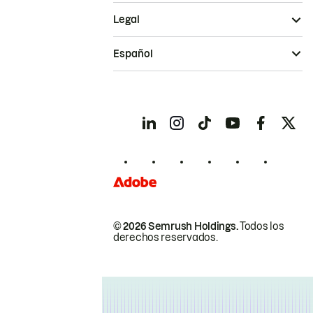
Legal
Español
© 2026 Semrush Holdings.
Todos los
derechos reservados.