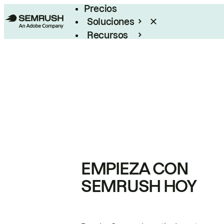
Precios
Soluciones
Recursos
Empresas
EMPIEZA CON
SEMRUSH HOY