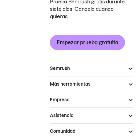
Prueba Semrush gratis durante
siete días. Cancela cuando
quieras.
Empezar prueba gratuita
Semrush
Más herramientas
Empresa
Asistencia
Comunidad