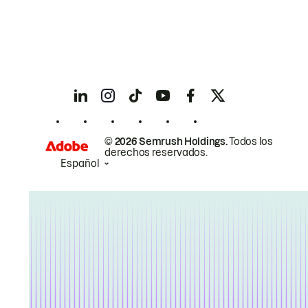
© 2026 Semrush Holdings.
Todos los
derechos reservados.
Español