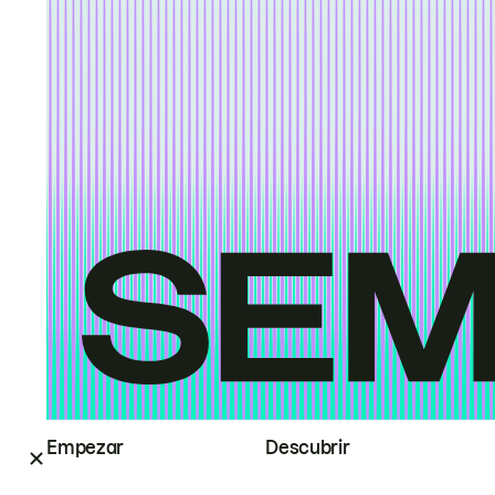
Empezar
Descubrir