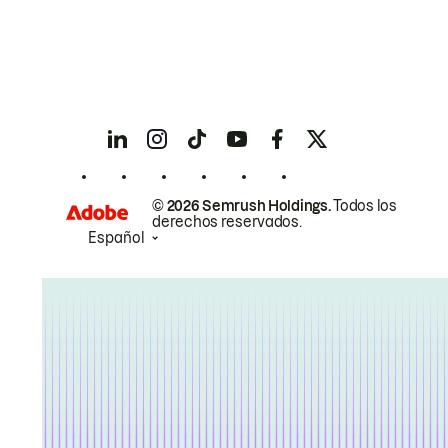
© 2026 Semrush Holdings.
Todos los
derechos reservados.
Español