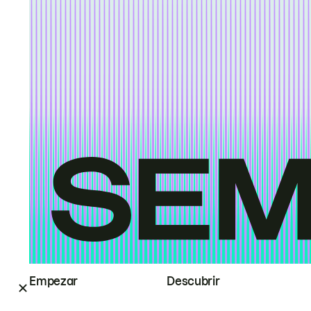
Empezar
Descubrir