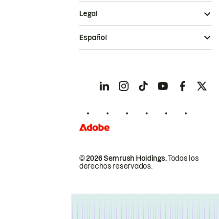
Legal
Español
© 2026 Semrush Holdings.
Todos los
derechos reservados.