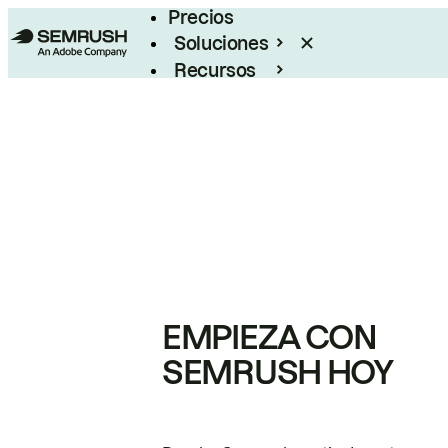
Precios
Soluciones
Recursos
Empresas
EMPIEZA CON
SEMRUSH HOY