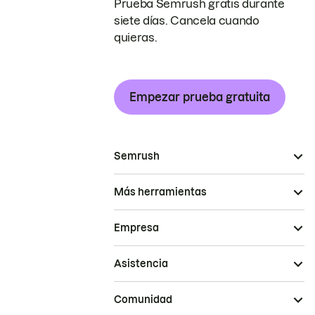
Prueba Semrush gratis durante
siete días. Cancela cuando
quieras.
Empezar prueba gratuita
Semrush
Más herramientas
Empresa
Asistencia
Comunidad