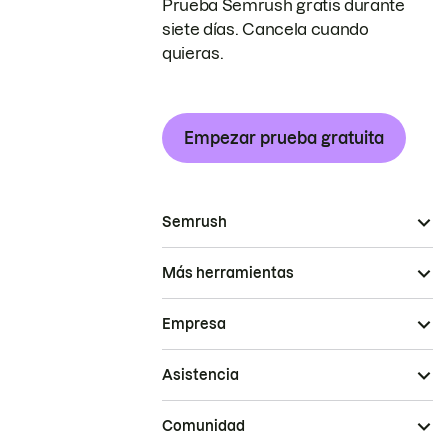
Prueba Semrush gratis durante
siete días. Cancela cuando
quieras.
Empezar prueba gratuita
Semrush
Más herramientas
Empresa
Asistencia
Comunidad