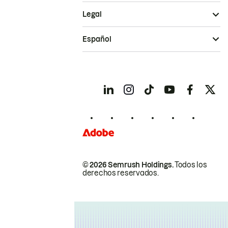
Legal
Español
© 2026 Semrush Holdings.
Todos los
derechos reservados.