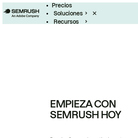
Precios
Soluciones
Recursos
Empresas
EMPIEZA CON
SEMRUSH HOY