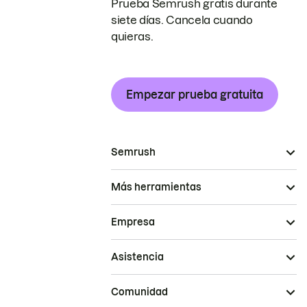
Prueba Semrush gratis durante
siete días. Cancela cuando
quieras.
Empezar prueba gratuita
Semrush
Más herramientas
Empresa
Asistencia
Comunidad