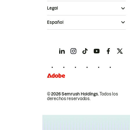
Legal
Español
© 2026 Semrush Holdings.
Todos los
derechos reservados.