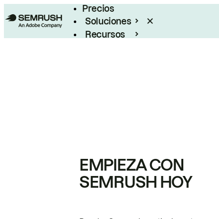
Precios
Soluciones
Recursos
Empresas
EMPIEZA CON
SEMRUSH HOY