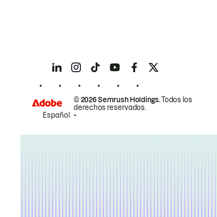
© 2026 Semrush Holdings.
Todos los
derechos reservados.
Español