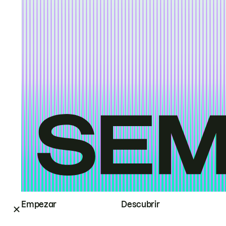
Empezar
Descubrir