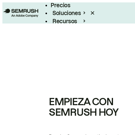
Precios
Soluciones
Recursos
Empresas
EMPIEZA CON
SEMRUSH HOY