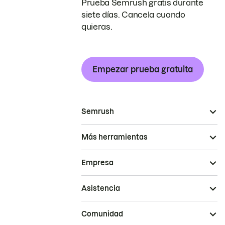
Prueba Semrush gratis durante
siete días. Cancela cuando
quieras.
Empezar prueba gratuita
Semrush
Más herramientas
Empresa
Asistencia
Comunidad