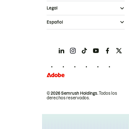
Legal
Español
© 2026 Semrush Holdings.
Todos los
derechos reservados.