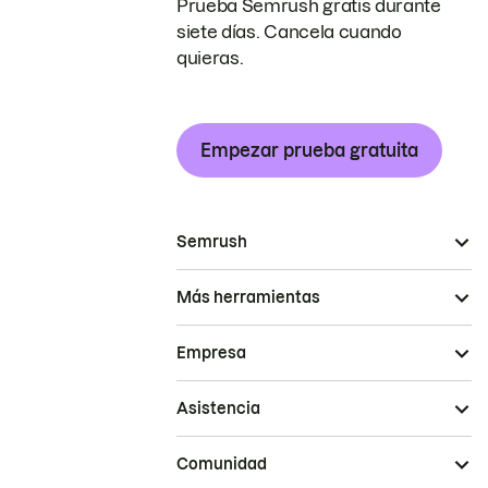
Prueba Semrush gratis durante
siete días. Cancela cuando
quieras.
Empezar prueba gratuita
Semrush
Más herramientas
Empresa
Asistencia
Comunidad