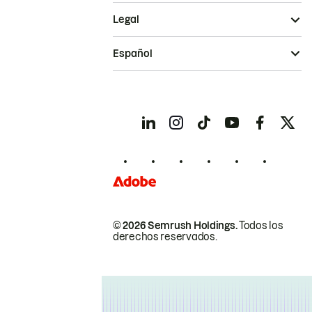
Legal
Español
© 2026 Semrush Holdings.
Todos los
derechos reservados.