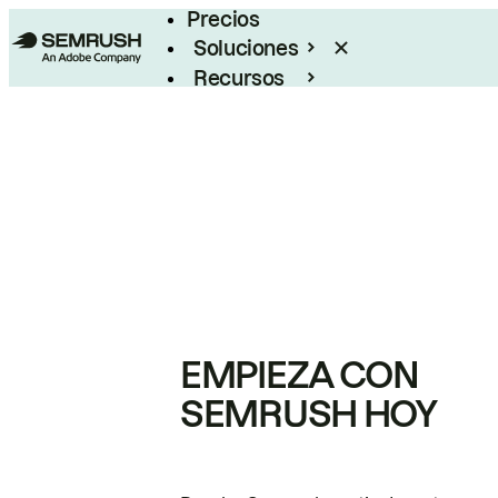
Precios
Soluciones
Recursos
Empresas
EMPIEZA CON
SEMRUSH HOY