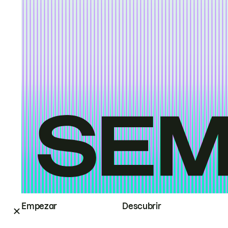
Empezar
Descubrir