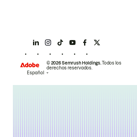
© 2026 Semrush Holdings.
Todos los
derechos reservados.
Español