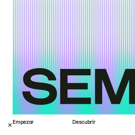
Empezar
Descubrir