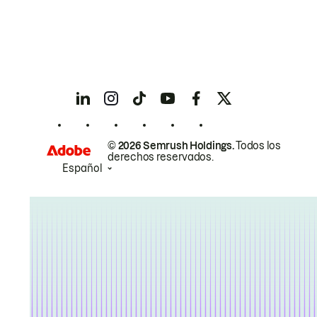
© 2026 Semrush Holdings.
Todos los
derechos reservados.
Español