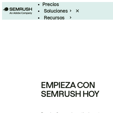
Precios
Soluciones
Recursos
Empresas
EMPIEZA CON
SEMRUSH HOY