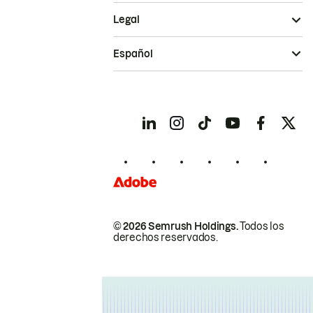
Legal
Español
© 2026 Semrush Holdings.
Todos los
derechos reservados.