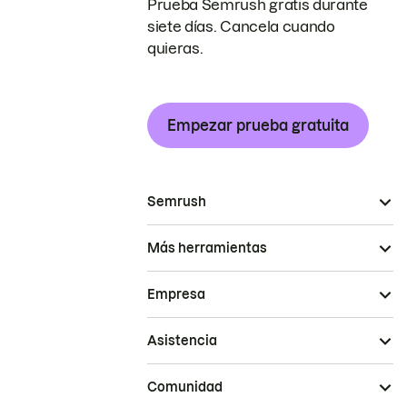
Prueba Semrush gratis durante
siete días. Cancela cuando
quieras.
Empezar prueba gratuita
Semrush
Más herramientas
Empresa
Asistencia
Comunidad