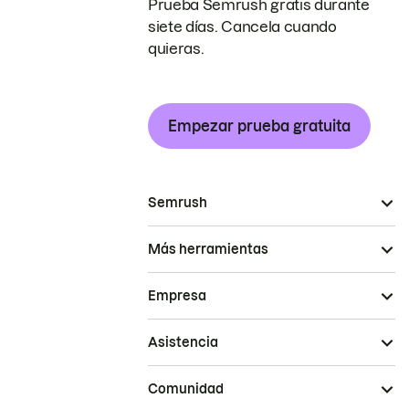
Prueba Semrush gratis durante
siete días. Cancela cuando
quieras.
Empezar prueba gratuita
Semrush
Más herramientas
Empresa
Asistencia
Comunidad