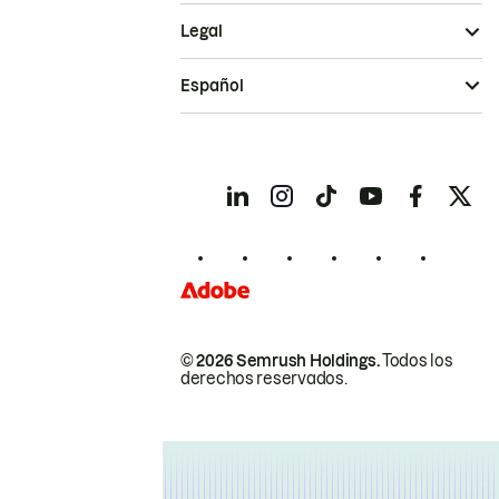
Legal
Español
© 2026 Semrush Holdings.
Todos los
derechos reservados.