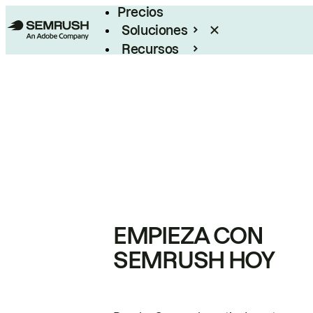
Precios
Soluciones
Recursos
Empresas
EMPIEZA CON
SEMRUSH HOY