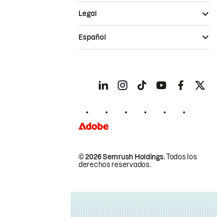
Legal
Español
© 2026 Semrush Holdings.
Todos los
derechos reservados.