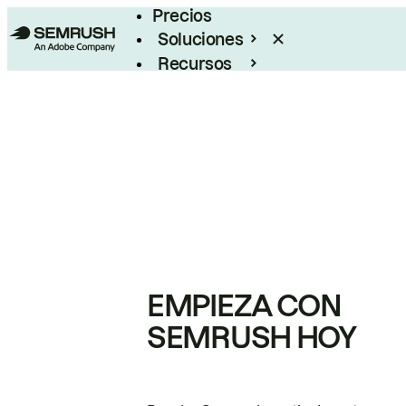
Precios
Soluciones
Recursos
Empresas
EMPIEZA CON
SEMRUSH HOY