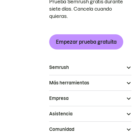
Prueba Semrush gratis durante
siete días. Cancela cuando
quieras.
Empezar prueba gratuita
Semrush
Más herramientas
Empresa
Asistencia
Comunidad