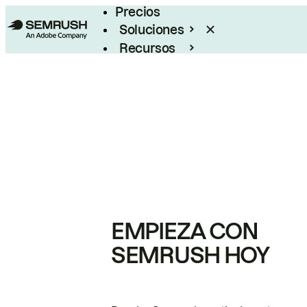
Precios
Soluciones
Recursos
Empresas
EMPIEZA CON
SEMRUSH HOY