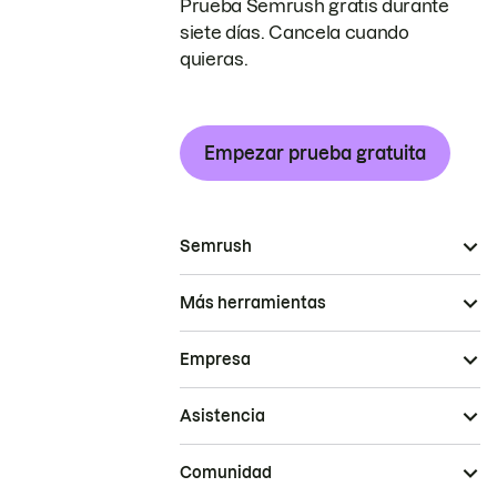
Prueba Semrush gratis durante
siete días. Cancela cuando
quieras.
Empezar prueba gratuita
Semrush
Más herramientas
Empresa
Asistencia
Comunidad