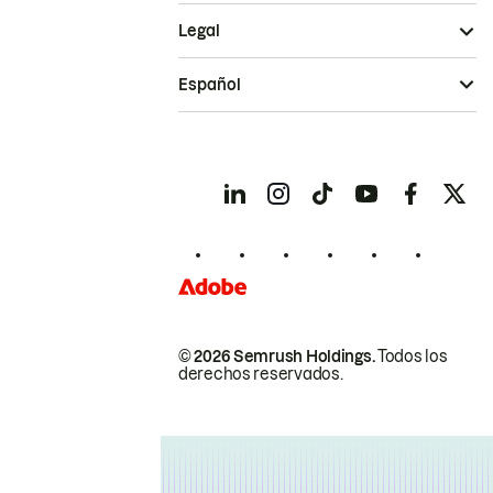
Legal
Español
© 2026 Semrush Holdings.
Todos los
derechos reservados.