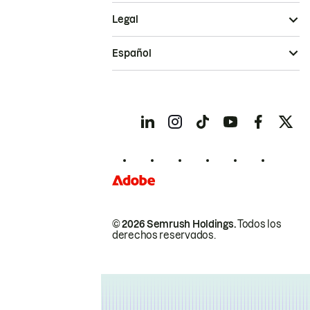
Legal
Español
© 2026 Semrush Holdings.
Todos los
derechos reservados.