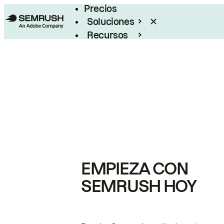
Precios
Soluciones
Recursos
Empresas
EMPIEZA CON
SEMRUSH HOY