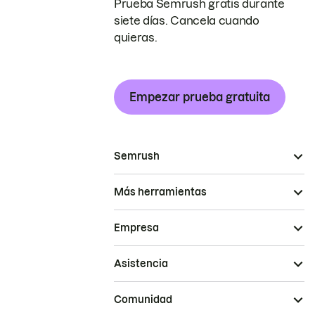
Prueba Semrush gratis durante
siete días. Cancela cuando
quieras.
Empezar prueba gratuita
Semrush
Más herramientas
Empresa
Asistencia
Comunidad