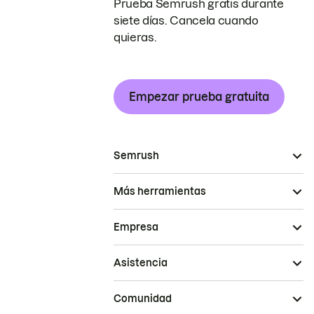
Prueba Semrush gratis durante
siete días. Cancela cuando
quieras.
Empezar prueba gratuita
Semrush
Más herramientas
Empresa
Asistencia
Comunidad