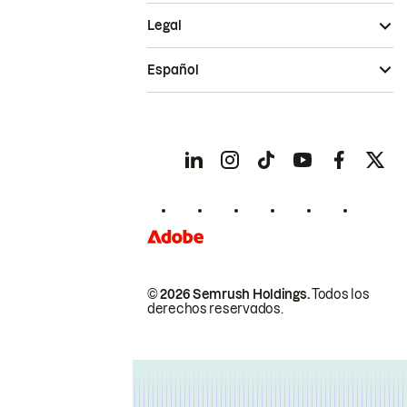
Legal
Español
© 2026 Semrush Holdings.
Todos los
derechos reservados.