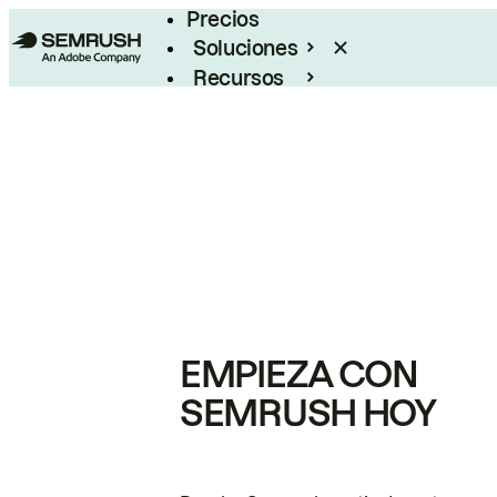
Precios
Soluciones
Recursos
Empresas
EMPIEZA CON
SEMRUSH HOY