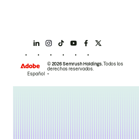
© 2026 Semrush Holdings.
Todos los
derechos reservados.
Español