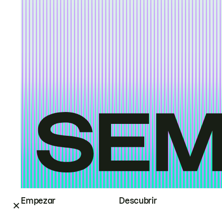
Empezar
Descubrir