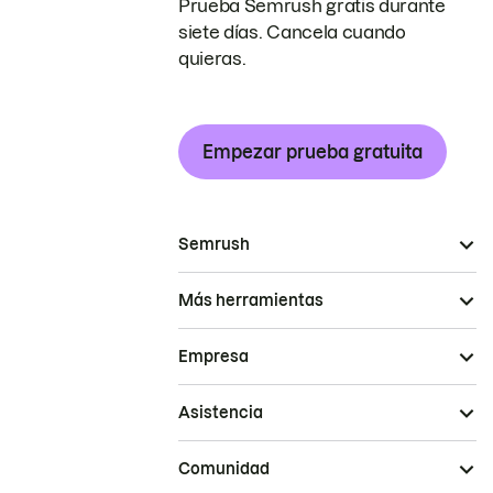
Prueba Semrush gratis durante
siete días. Cancela cuando
quieras.
Empezar prueba gratuita
Semrush
Más herramientas
Empresa
Asistencia
Comunidad