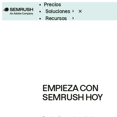
Precios
Soluciones
Recursos
Empresas
EMPIEZA CON
SEMRUSH HOY