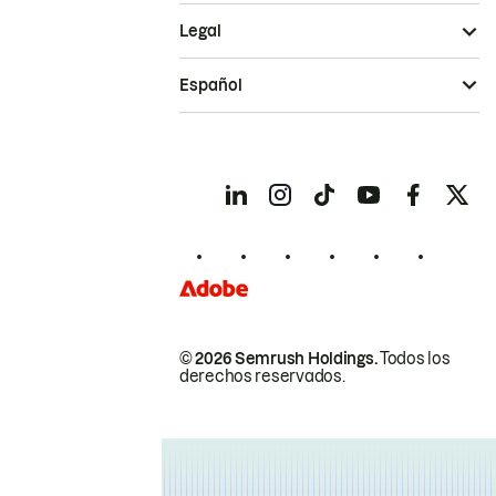
Legal
Español
© 2026 Semrush Holdings.
Todos los
derechos reservados.