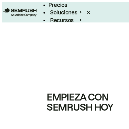
Precios
Soluciones
Recursos
Empresas
EMPIEZA CON
SEMRUSH HOY