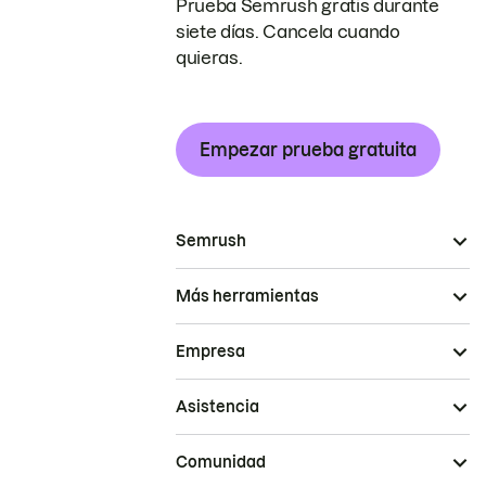
Prueba Semrush gratis durante
siete días. Cancela cuando
quieras.
Empezar prueba gratuita
Semrush
Más herramientas
Empresa
Asistencia
Comunidad