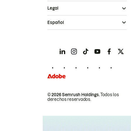
Legal
Español
© 2026 Semrush Holdings.
Todos los
derechos reservados.