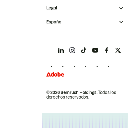
Legal
Español
© 2026 Semrush Holdings.
Todos los
derechos reservados.