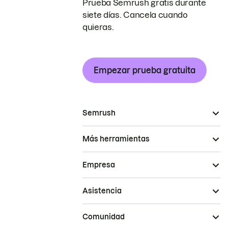
Prueba Semrush gratis durante
siete días. Cancela cuando
quieras.
Empezar prueba gratuita
Semrush
Más herramientas
Empresa
Asistencia
Comunidad