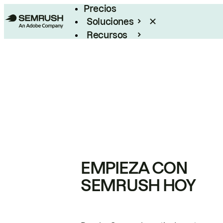
Precios
Soluciones
Recursos
Empresas
EMPIEZA CON
SEMRUSH HOY