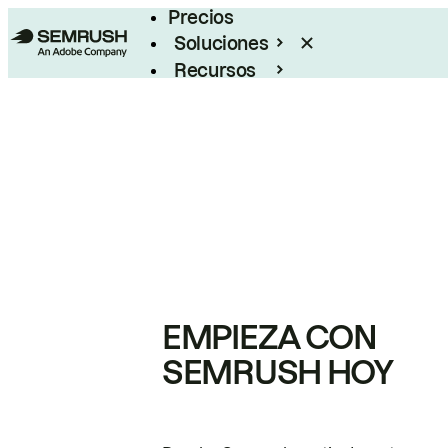
Precios
Soluciones
Recursos
Empresas
EMPIEZA CON
SEMRUSH HOY