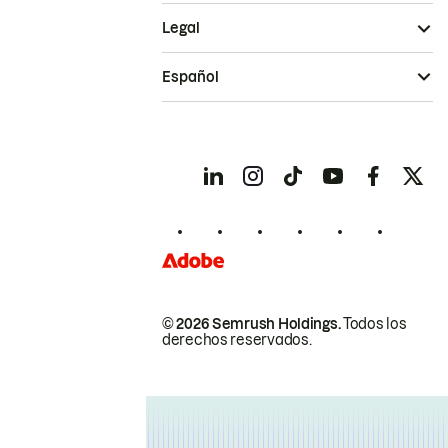
Legal
Español
© 2026 Semrush Holdings.
Todos los
derechos reservados.