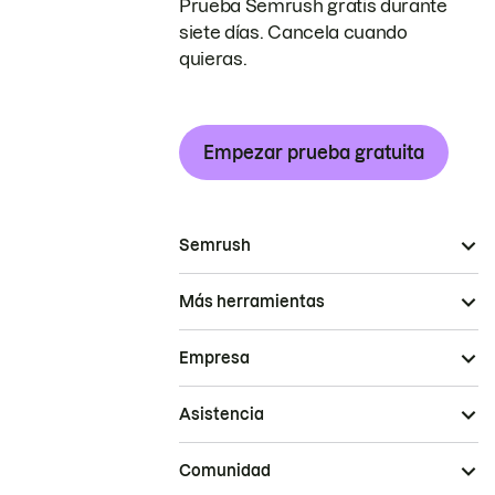
Prueba Semrush gratis durante
siete días. Cancela cuando
quieras.
Empezar prueba gratuita
Semrush
Más herramientas
Empresa
Asistencia
Comunidad