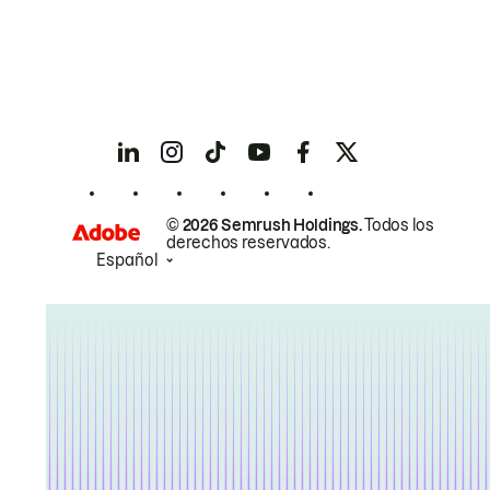
© 2026 Semrush Holdings.
Todos los
derechos reservados.
Español