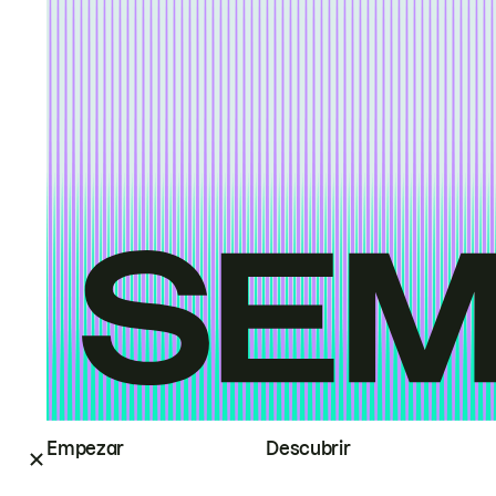
Empezar
Descubrir