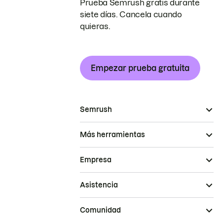
Prueba Semrush gratis durante
siete días. Cancela cuando
quieras.
Empezar prueba gratuita
Semrush
Más herramientas
Empresa
Asistencia
Comunidad