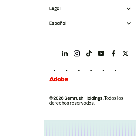
Legal
Español
© 2026 Semrush Holdings.
Todos los
derechos reservados.