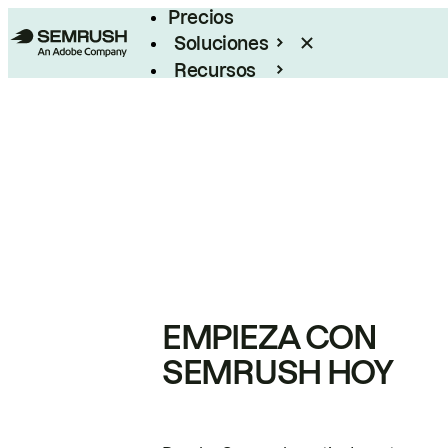
Precios
Soluciones
Recursos
Empresas
EMPIEZA CON
SEMRUSH HOY