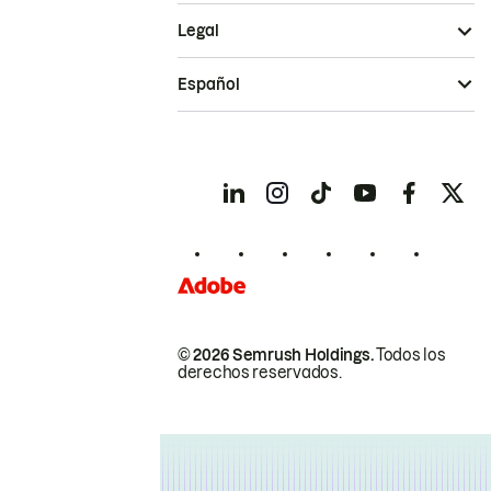
Legal
Español
© 2026 Semrush Holdings.
Todos los
derechos reservados.