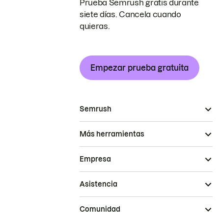
Prueba Semrush gratis durante
siete días. Cancela cuando
quieras.
Empezar prueba gratuita
Semrush
Más herramientas
Empresa
Asistencia
Comunidad