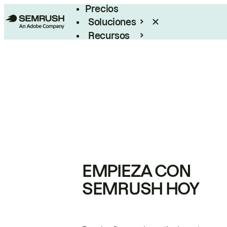
Precios
Soluciones
Recursos
Empresas
EMPIEZA CON
SEMRUSH HOY