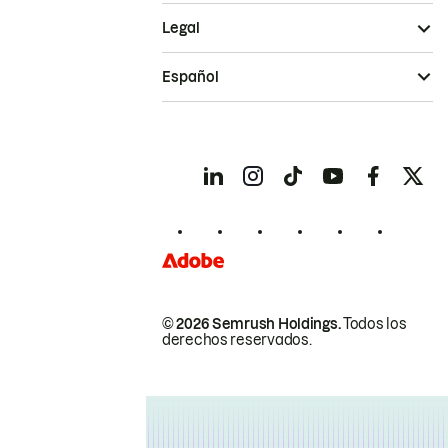
Legal
Español
© 2026 Semrush Holdings.
Todos los
derechos reservados.