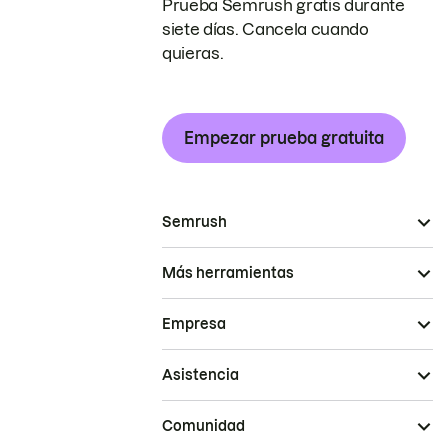
Prueba Semrush gratis durante
siete días. Cancela cuando
quieras.
Empezar prueba gratuita
Semrush
Más herramientas
Empresa
Asistencia
Comunidad