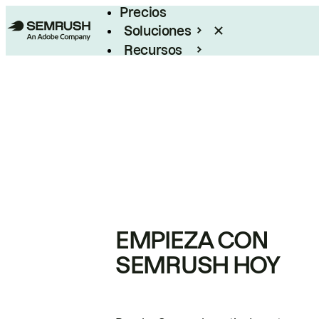
Precios
Soluciones
Recursos
Empresas
EMPIEZA CON
SEMRUSH HOY