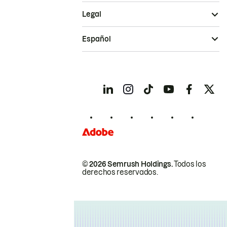
Legal
Español
© 2026 Semrush Holdings.
Todos los
derechos reservados.