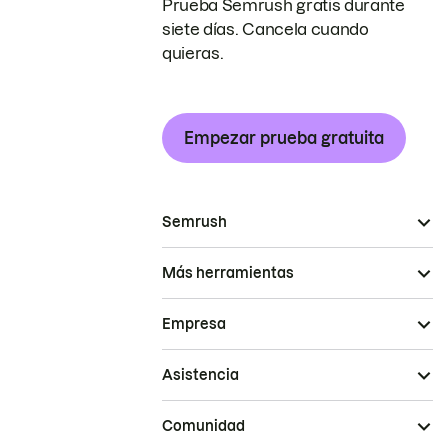
Prueba Semrush gratis durante
siete días. Cancela cuando
quieras.
Empezar prueba gratuita
Semrush
Más herramientas
Empresa
Asistencia
Comunidad