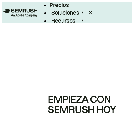
Precios
Soluciones
Recursos
Empresas
EMPIEZA CON
SEMRUSH HOY