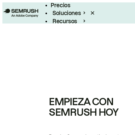
Precios
Soluciones
Recursos
Empresas
EMPIEZA CON
SEMRUSH HOY