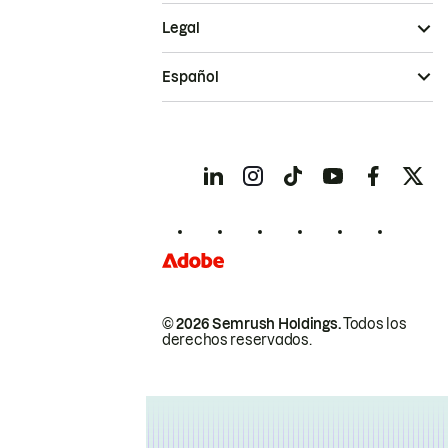
Legal
Español
© 2026 Semrush Holdings.
Todos los
derechos reservados.