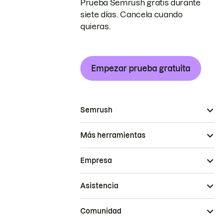
Prueba Semrush gratis durante
siete días. Cancela cuando
quieras.
Empezar prueba gratuita
Semrush
Más herramientas
Empresa
Asistencia
Comunidad