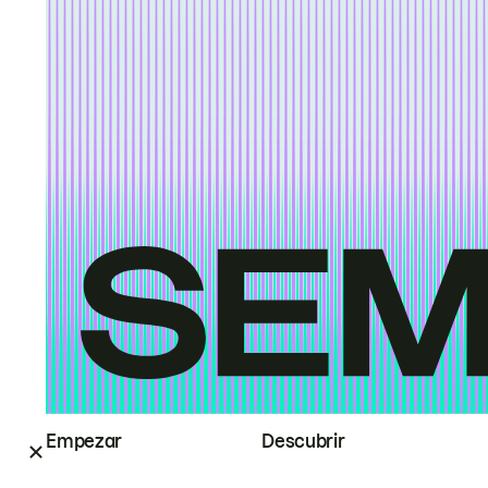
Empezar
Descubrir