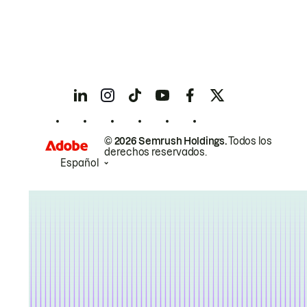
© 2026 Semrush Holdings.
Todos los
derechos reservados.
Español