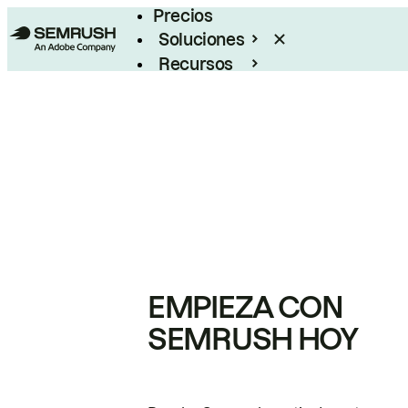
Precios
Soluciones
Recursos
Empresas
EMPIEZA CON
SEMRUSH HOY