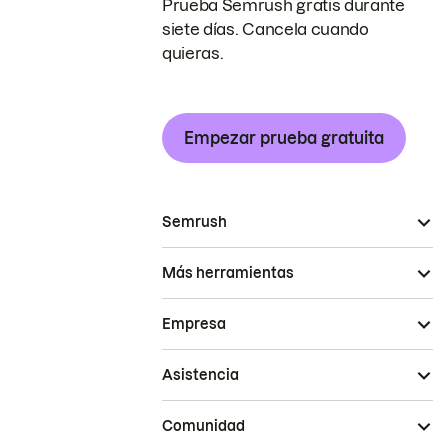
Prueba Semrush gratis durante
siete días. Cancela cuando
quieras.
Empezar prueba gratuita
Semrush
Más herramientas
Empresa
Asistencia
Comunidad