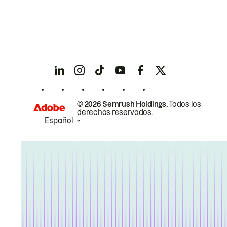
© 2026 Semrush Holdings.
Todos los
derechos reservados.
Español