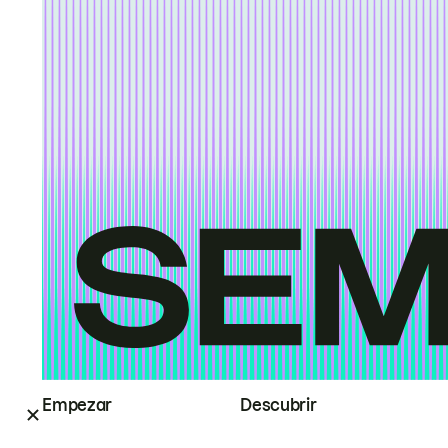
Empezar
Descubrir